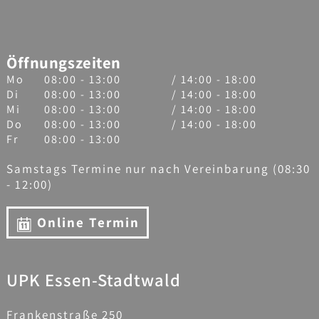
Öffnungszeiten
Mo
08:00 - 13:00
/ 14:00 - 18:00
Di
08:00 - 13:00
/ 14:00 - 18:00
Mi
08:00 - 13:00
/ 14:00 - 18:00
Do
08:00 - 13:00
/ 14:00 - 18:00
Fr
08:00 - 13:00
Samstags Termine nur nach Vereinbarung (08:30
- 12:00)
Online Termin
UPK Essen-Stadtwald
Frankenstraße 250