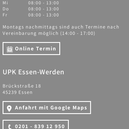
Mi
08:00 - 13:00
Do
08:00 - 13:00
Fr
08:00 - 13:00
Montags nachmittags sind auch Termine nach
Vereinbarung möglich (14:00 - 17:00)
Online Termin
UPK Essen-Werden
Brückstraße 18
45239 Essen
Anfahrt mit Google Maps
0201 - 839 12 950