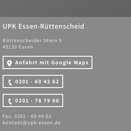
UPK Essen-Rüttenscheid
Rüttenscheider Stern 5
45130 Essen
Anfahrt mit Google Maps
0201 - 60 42 62
0201 - 78 79 60
Fax. 0201 - 69 44 02
kontakt@upk-essen.de