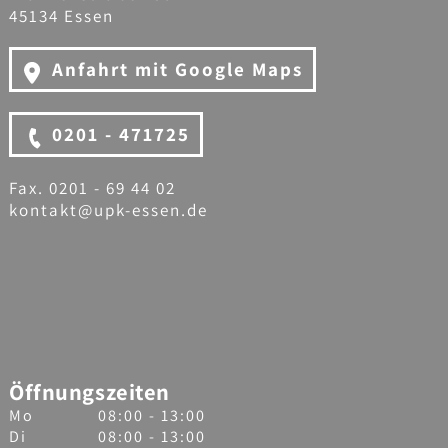
45134 Essen
Anfahrt mit Google Maps
0201 - 471725
Fax. 0201 - 69 44 02
kontakt@upk-essen.de
Öffnungszeiten
Mo
08:00 - 13:00
Di
08:00 - 13:00