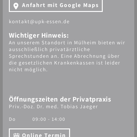
Anfahrt mit Google Maps
kontakt@upk-essen.de
Wichtiger Hinweis:
An unserem Standort in Mülheim bieten wir
ausschließlich privatärztliche
Sprechstunden an. Eine Abrechnung über
die gesetzlichen Krankenkassen ist leider
nicht möglich.
Öffnungszeiten der Privatpraxis
Priv.-Doz. Dr. med. Tobias Jaeger
Do
09:00 - 14:00
Online Termin