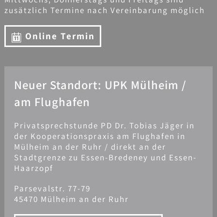
zusätzlich Termine nach Vereinbarung möglich
Online Termin
Neuer Standort: UPK Mülheim /
am Flughafen
Privatsprechstunde PD Dr. Tobias Jäger in
der Kooperationspraxis am Flughafen in
Mülheim an der Ruhr / direkt an der
Stadtgrenze zu Essen-Bredeney und Essen-
Haarzopf
Parsevalstr. 77-79
45470 Mülheim an der Ruhr