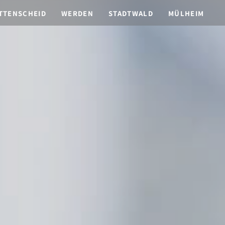
TTENSCHEID
WERDEN
STADTWALD
MÜLHEIM