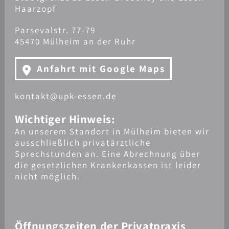
Haarzopf
Parsevalstr. 77-79
45470 Mülheim an der Ruhr
Anfahrt mit Google Maps
kontakt@upk-essen.de
Wichtiger Hinweis:
An unserem Standort in Mülheim bieten wir
ausschließlich privatärztliche
Sprechstunden an. Eine Abrechnung über
die gesetzlichen Krankenkassen ist leider
nicht möglich.
Öffnungszeiten der Privatpraxis