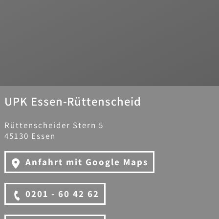
UPK Essen-Rüttenscheid
Rüttenscheider Stern 5
45130 Essen
Anfahrt mit Google Maps
0201 - 60 42 62