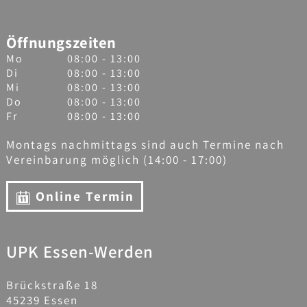
Öffnungszeiten
Mo
08:00 - 13:00
Di
08:00 - 13:00
Mi
08:00 - 13:00
Do
08:00 - 13:00
Fr
08:00 - 13:00
Montags nachmittags sind auch Termine nach
Vereinbarung möglich (14:00 - 17:00)
Online Termin
UPK Essen-Werden
Brückstraße 18
45239 Essen