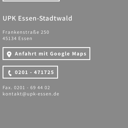
UPK Essen-Stadtwald
Frankenstraße 250
45134 Essen
Anfahrt mit Google Maps
0201 - 471725
Fax. 0201 - 69 44 02
kontakt@upk-essen.de