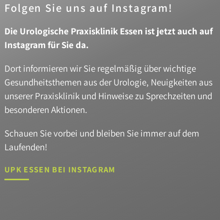
Folgen Sie uns auf Instagram!
Die Urologische Praxisklinik Essen ist jetzt auch auf
Instagram für Sie da.
Dort informieren wir Sie regelmäßig über wichtige
Gesundheitsthemen aus der Urologie, Neuigkeiten aus
unserer Praxisklinik und Hinweise zu Sprechzeiten und
besonderen Aktionen.
Schauen Sie vorbei und bleiben Sie immer auf dem
Laufenden!
UPK ESSEN BEI INSTAGRAM