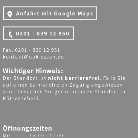
Anfahrt mit Google Maps
0201 - 839 12 950
Fax. 0201 - 839 12 951
kontakt@upk-essen.de
Wichtiger Hinweis:
Der Standort ist
nicht barrierefrei
. Falls Sie
auf einen barrierefreien Zugang angewiesen
sind, besuchen Sie gerne unseren Standort in
Rüttenscheid.
Öffnungszeiten
Mo
08:00 - 12:00