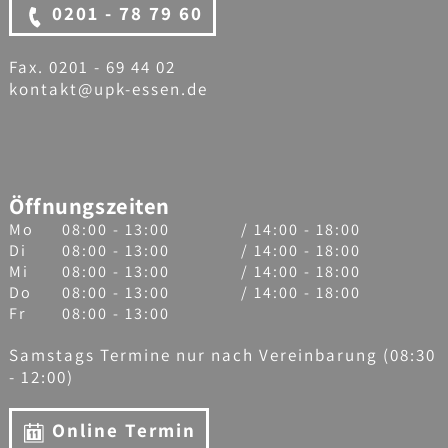
0201 - 78 79 60
Fax. 0201 - 69 44 02
kontakt@upk-essen.de
Öffnungszeiten
Mo
08:00 - 13:00
/ 14:00 - 18:00
Di
08:00 - 13:00
/ 14:00 - 18:00
Mi
08:00 - 13:00
/ 14:00 - 18:00
Do
08:00 - 13:00
/ 14:00 - 18:00
Fr
08:00 - 13:00
Samstags Termine nur nach Vereinbarung (08:30
- 12:00)
Online Termin