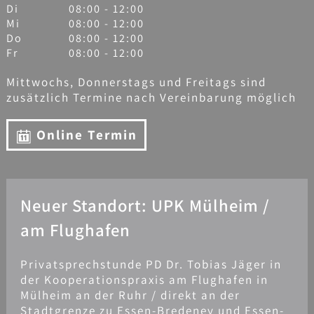
Di
08:00 - 12:00
Mi
08:00 - 12:00
Do
08:00 - 12:00
Fr
08:00 - 12:00
Mittwochs, Donnerstags und Freitags sind
zusätzlich Termine nach Vereinbarung möglich
Online Termin
Neuer Standort: UPK Mülheim /
am Flughafen
Privatsprechstunde PD Dr. Tobias Jäger in
der Kooperationspraxis am Flughafen in
Mülheim an der Ruhr / direkt an der
Stadtgrenze zu Essen-Bredeney und Essen-