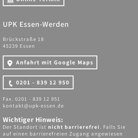
UPK Essen-Werden
Brückstraße 18
45239 Essen
Anfahrt mit Google Maps
0201 - 839 12 950
Fax. 0201 - 839 12 951
kontakt@upk-essen.de
Wichtiger Hinweis:
Der Standort ist
nicht barrierefrei
. Falls Sie
auf einen barrierefreien Zugang angewiesen