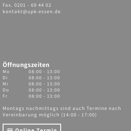
Fax. 0201 - 69 44 02
kontakt@upk-essen.de
Öffnungszeiten
Mo
08:00 - 13:00
Di
08:00 - 13:00
Mi
08:00 - 13:00
Do
08:00 - 13:00
Fr
08:00 - 13:00
Montags nachmittags sind auch Termine nach
Vereinbarung möglich (14:00 - 17:00)
Online Termin