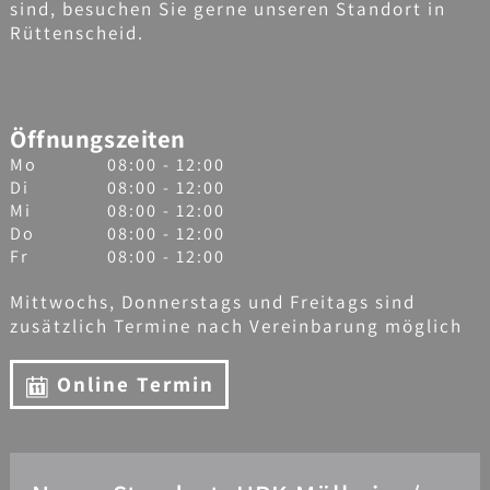
sind, besuchen Sie gerne unseren Standort in
Rüttenscheid.
Öffnungszeiten
Mo
08:00 - 12:00
Di
08:00 - 12:00
Mi
08:00 - 12:00
Do
08:00 - 12:00
Fr
08:00 - 12:00
Mittwochs, Donnerstags und Freitags sind
zusätzlich Termine nach Vereinbarung möglich
Online Termin