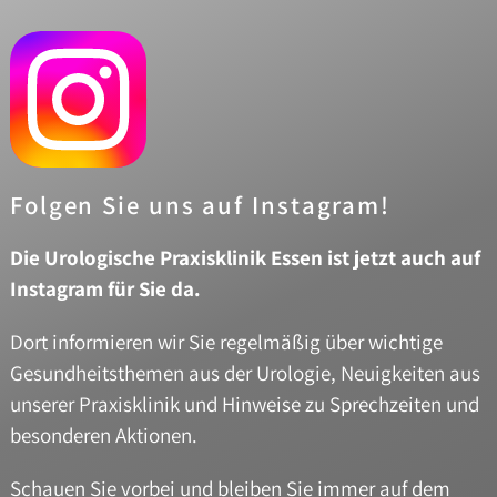
Folgen Sie uns auf Instagram!
Die Urologische Praxisklinik Essen ist jetzt auch auf
Instagram für Sie da.
Dort informieren wir Sie regelmäßig über wichtige
Gesundheitsthemen aus der Urologie, Neuigkeiten aus
unserer Praxisklinik und Hinweise zu Sprechzeiten und
besonderen Aktionen.
Schauen Sie vorbei und bleiben Sie immer auf dem