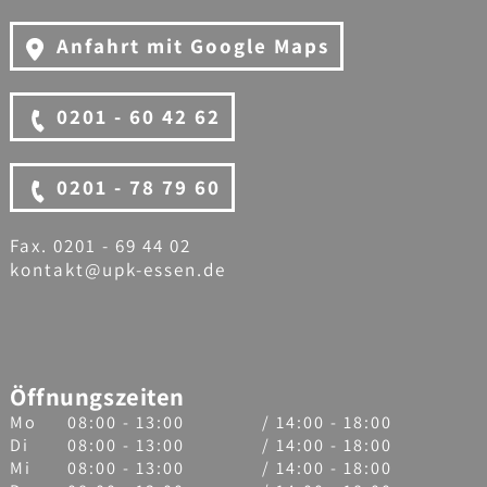
Anfahrt mit Google Maps
0201 - 60 42 62
0201 - 78 79 60
Fax. 0201 - 69 44 02
kontakt@upk-essen.de
Öffnungszeiten
Mo
08:00 - 13:00
/ 14:00 - 18:00
Di
08:00 - 13:00
/ 14:00 - 18:00
Mi
08:00 - 13:00
/ 14:00 - 18:00