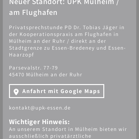
Neuer Standort: UPK Mülheim /
am Flughafen
Privatsprechstunde PD Dr. Tobias Jäger in
der Kooperationspraxis am Flughafen in
Mülheim an der Ruhr / direkt an der
Stadtgrenze zu Essen-Bredeney und Essen-
Haarzopf
Parsevalstr. 77-79
45470 Mülheim an der Ruhr
Anfahrt mit Google Maps
kontakt@upk-essen.de
Wichtiger Hinweis:
An unserem Standort in Mülheim bieten wir
ausschließlich privatärztliche