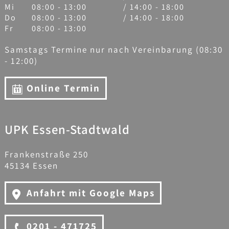
Mi
08:00 - 13:00
/ 14:00 - 18:00
Do
08:00 - 13:00
/ 14:00 - 18:00
Fr
08:00 - 13:00
Samstags Termine nur nach Vereinbarung (08:30
- 12:00)
Online Termin
UPK Essen-Stadtwald
Frankenstraße 250
45134 Essen
Anfahrt mit Google Maps
0201 - 471725