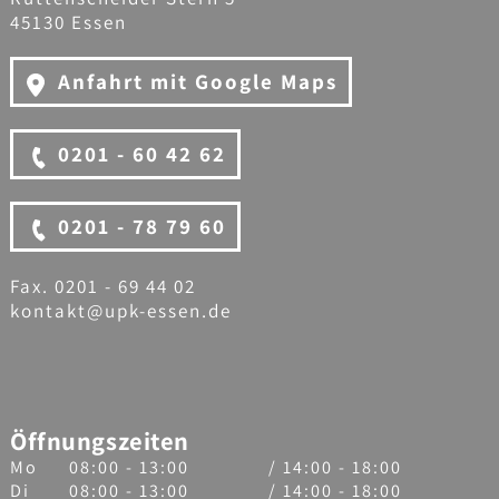
45130 Essen
Anfahrt mit Google Maps
0201 - 60 42 62
0201 - 78 79 60
Fax. 0201 - 69 44 02
kontakt@upk-essen.de
Öffnungszeiten
Mo
08:00 - 13:00
/ 14:00 - 18:00
Di
08:00 - 13:00
/ 14:00 - 18:00