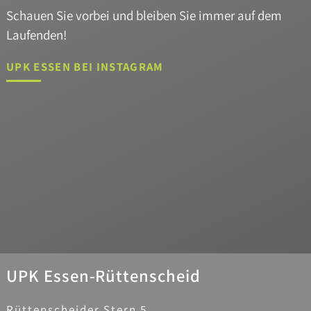
Schauen Sie vorbei und bleiben Sie immer auf dem
Laufenden!
UPK ESSEN BEI INSTAGRAM
UPK Essen-Rüttenscheid
Rüttenscheider Stern 5