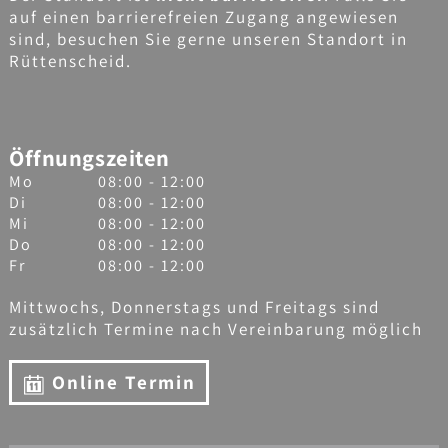
auf einen barrierefreien Zugang angewiesen
sind, besuchen Sie gerne unseren Standort in
Rüttenscheid.
Öffnungszeiten
Mo
08:00 - 12:00
Di
08:00 - 12:00
Mi
08:00 - 12:00
Do
08:00 - 12:00
Fr
08:00 - 12:00
Mittwochs, Donnerstags und Freitags sind
zusätzlich Termine nach Vereinbarung möglich
Online Termin