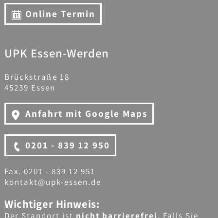
Online Termin
UPK Essen-Werden
Brückstraße 18
45239 Essen
Anfahrt mit Google Maps
0201 - 839 12 950
Fax. 0201 - 839 12 951
kontakt@upk-essen.de
Wichtiger Hinweis:
Der Standort ist
nicht barrierefrei
. Falls Sie