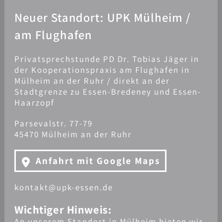
Neuer Standort: UPK Mülheim /
am Flughafen
Privatsprechstunde PD Dr. Tobias Jäger in
der Kooperationspraxis am Flughafen in
Mülheim an der Ruhr / direkt an der
Stadtgrenze zu Essen-Bredeney und Essen-
Haarzopf
Parsevalstr. 77-79
45470 Mülheim an der Ruhr
Anfahrt mit Google Maps
kontakt@upk-essen.de
Wichtiger Hinweis:
An unserem Standort in Mülheim bieten wir