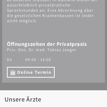
ausschließlich privatärztliche
Sprechstunden an. Eine Abrechnung über
die gesetzlichen Krankenkassen ist leider
nicht möglich.
Öffnungszeiten der Privatpraxis
Priv.-Doz. Dr. med. Tobias Jaeger
Do
09:00 - 14:00
Online Termin
Unsere Ärzte