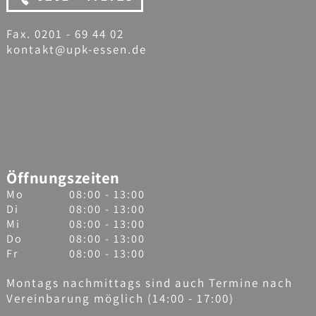
Fax. 0201 - 69 44 02
kontakt@upk-essen.de
Öffnungszeiten
Mo
08:00 - 13:00
Di
08:00 - 13:00
Mi
08:00 - 13:00
Do
08:00 - 13:00
Fr
08:00 - 13:00
Montags nachmittags sind auch Termine nach
Vereinbarung möglich (14:00 - 17:00)