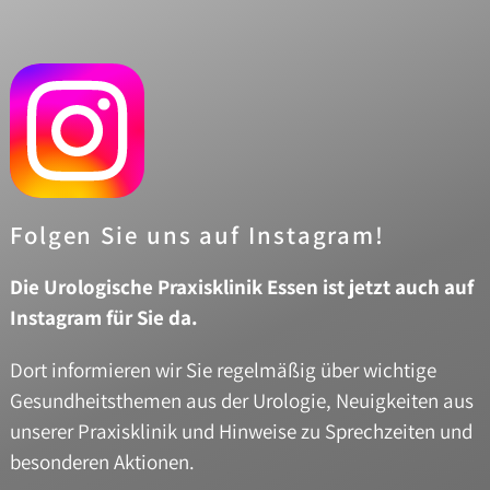
Folgen Sie uns auf Instagram!
Die Urologische Praxisklinik Essen ist jetzt auch auf
Instagram für Sie da.
Dort informieren wir Sie regelmäßig über wichtige
Gesundheitsthemen aus der Urologie, Neuigkeiten aus
unserer Praxisklinik und Hinweise zu Sprechzeiten und
besonderen Aktionen.